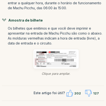
entrar a qualquer hora, durante o horário de funcionamento
de Machu Picchu, das 06:00 às 15:00.
Amostra de bilhete
Os bilhetes que emitimos e que você deve imprimir e
apresentar na entrada de Machu Picchu são como o abaixo.
As molduras vermelhas indicam a hora de entrada (livre), a
data de entrada e o circuito.
Clique para ampliar.
Este artigo foi útil?
202
127