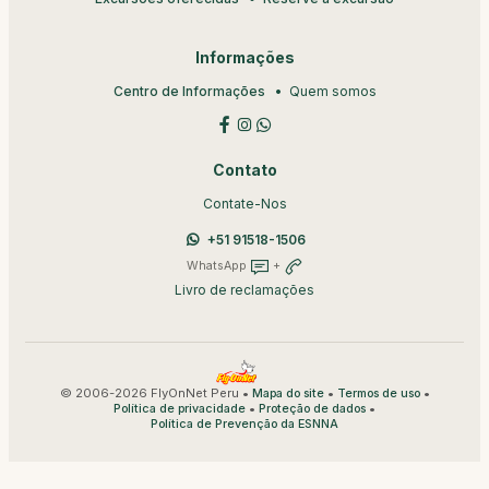
Informações
Centro de Informações
Quem somos
Contato
Contate-Nos
+51 91518-1506
WhatsApp
+
Livro de reclamações
© 2006-2026 FlyOnNet Peru •
•
•
Mapa do site
Termos de uso
•
•
Política de privacidade
Proteção de dados
Política de Prevenção da ESNNA