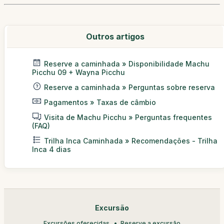
Outros artigos
Reserve a caminhada » Disponibilidade Machu
Picchu 09 + Wayna Picchu
Reserve a caminhada » Perguntas sobre reserva
Pagamentos » Taxas de câmbio
Visita de Machu Picchu » Perguntas frequentes
(FAQ)
Trilha Inca Caminhada » Recomendações - Trilha
Inca 4 dias
Excursão
Excursões oferecidas
Reserve a excursão