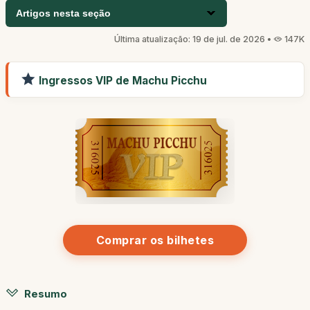
Artigos nesta seção
Última atualização: 19 de jul. de 2026 •
147K
Ingressos VIP de Machu Picchu
Comprar os bilhetes
Resumo