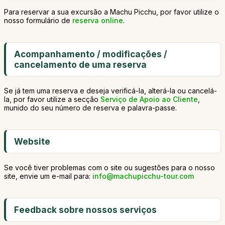
Para reservar a sua excursão a Machu Picchu, por favor utilize o
nosso formulário de
reserva online
.
Acompanhamento / modificações /
cancelamento de uma reserva
Se já tem uma reserva e deseja verificá-la, alterá-la ou cancelá-
la, por favor utilize a secção
Serviço de Apoio ao Cliente
,
munido do seu número de reserva e palavra-passe.
Website
Se você tiver problemas com o site ou sugestões para o nosso
site, envie um e-mail para:
info@machupicchu-tour.com
Feedback sobre nossos serviços