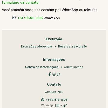
formulário de contato
.
Você também pode nos contatar por WhatsApp ou telefone:
+51 91518-1506
WhatsApp
Excursão
Excursões oferecidas
Reserve a excursão
Informações
Centro de Informações
Quem somos
Contato
Contate-Nos
+51 91518-1506
WhatsApp
+