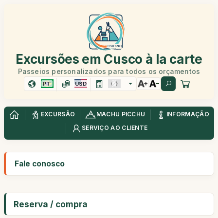
Excursões em Cusco à la carte
Passeios personalizados para todos os orçamentos
PT
USD
EXCURSÃO
MACHU PICCHU
INFORMAÇÃO
SERVIÇO AO CLIENTE
Fale conosco
Reserva / compra