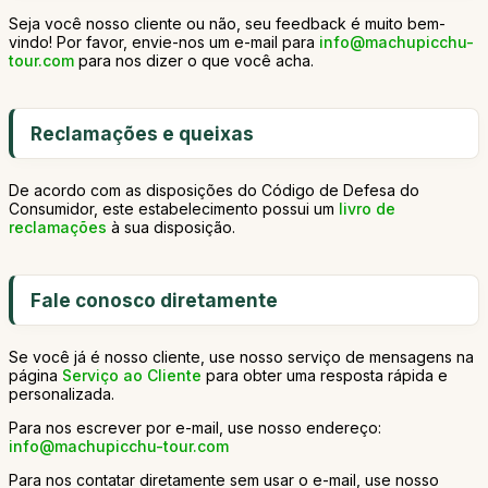
Seja você nosso cliente ou não, seu feedback é muito bem-
vindo! Por favor, envie-nos um e-mail para
info@machupicchu-
tour.com
para nos dizer o que você acha.
Reclamações e queixas
De acordo com as disposições do Código de Defesa do
Consumidor, este estabelecimento possui um
livro de
reclamações
à sua disposição.
Fale conosco diretamente
Se você já é nosso cliente, use nosso serviço de mensagens na
página
Serviço ao Cliente
para obter uma resposta rápida e
personalizada.
Para nos escrever por e-mail, use nosso endereço:
info@machupicchu-tour.com
Para nos contatar diretamente sem usar o e-mail, use nosso