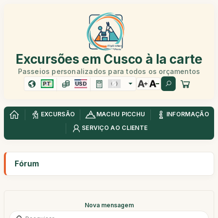
Excursões em Cusco à la carte
Passeios personalizados para todos os orçamentos
PT
USD
EXCURSÃO
MACHU PICCHU
INFORMAÇÃO
SERVIÇO AO CLIENTE
Fórum
Nova mensagem