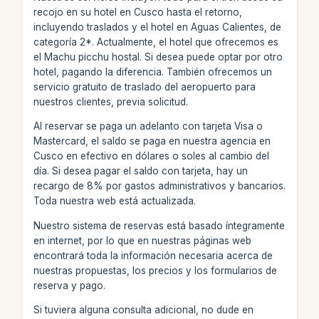
recojo en su hotel en Cusco hasta el retorno,
incluyendo traslados y el hotel en Aguas Calientes, de
categoría 2*. Actualmente, el hotel que ofrecemos es
el Machu picchu hostal. Si desea puede optar por otro
hotel, pagando la diferencia. También ofrecemos un
servicio gratuito de traslado del aeropuerto para
nuestros clientes, previa solicitud.
Al reservar se paga un adelanto con tarjeta Visa o
Mastercard, el saldo se paga en nuestra agencia en
Cusco en efectivo en dólares o soles al cambio del
día. Si desea pagar el saldo con tarjeta, hay un
recargo de 8% por gastos administrativos y bancarios.
Toda nuestra web está actualizada.
Nuestro sistema de reservas está basado íntegramente
en internet, por lo que en nuestras páginas web
encontrará toda la información necesaria acerca de
nuestras propuestas, los precios y los formularios de
reserva y pago.
Si tuviera alguna consulta adicional, no dude en