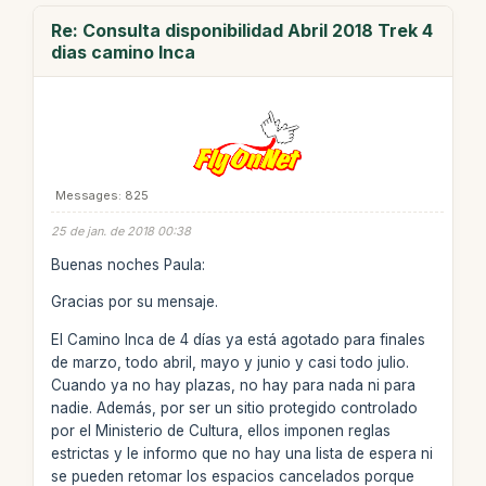
Re: Consulta disponibilidad Abril 2018 Trek 4
dias camino Inca
Messages: 825
25 de jan. de 2018 00:38
Buenas noches Paula:
Gracias por su mensaje.
El Camino Inca de 4 días ya está agotado para finales
de marzo, todo abril, mayo y junio y casi todo julio.
Cuando ya no hay plazas, no hay para nada ni para
nadie. Además, por ser un sitio protegido controlado
por el Ministerio de Cultura, ellos imponen reglas
estrictas y le informo que no hay una lista de espera ni
se pueden retomar los espacios cancelados porque