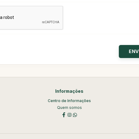
Informações
Centro de Informações
Quem somos