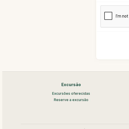
Excursão
Excursões oferecidas
Reserve a excursão