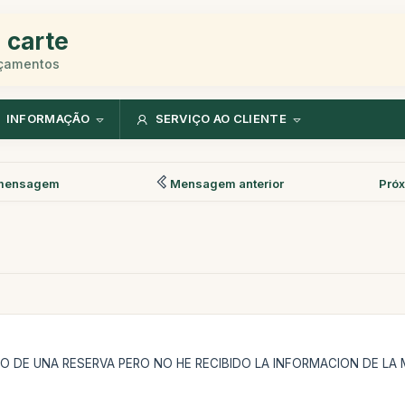
 carte
rçamentos
INFORMAÇÃO
SERVIÇO AO CLIENTE
mensagem
Mensagem anterior
Pró
GO DE UNA RESERVA PERO NO HE RECIBIDO LA INFORMACION DE LA