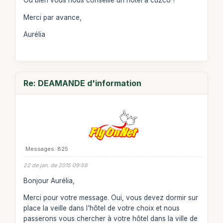
Ou bien vous nous conseillé un hotel à cuzco ?
Merci par avance,
Aurélia
Re: DEAMANDE d'information
Messages: 825
22 de jan. de 2015 09:56
Bonjour Aurélia,
Merci pour votre message. Oui, vous devez dormir sur
place la veille dans l'hôtel de votre choix et nous
passerons vous chercher à votre hôtel dans la ville de