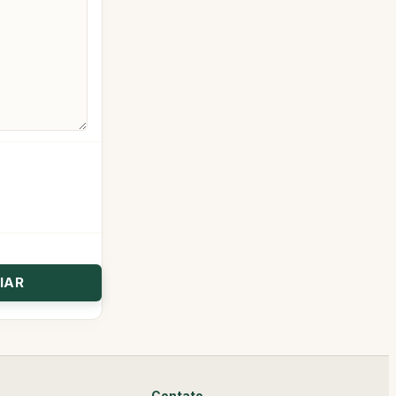
Contato