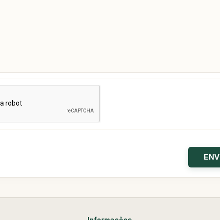
Informações