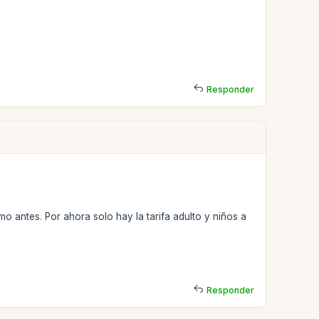
Responder
o antes. Por ahora solo hay la tarifa adulto y niños a
Responder