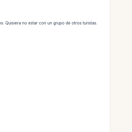
. Quisiera no estar con un grupo de otros turistas.